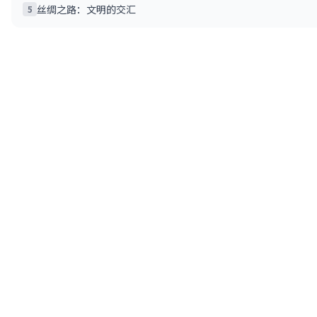
丝绸之路：文明的交汇
5