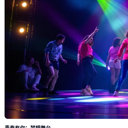
青春有你：梦想舞台