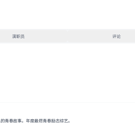
演职员
评论
己的青春故事。年度最燃青春励志综艺。