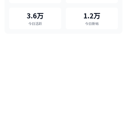
3.6万
1.2万
今日活跃
今日新帖